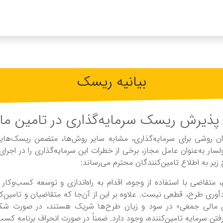
بیانیه ریسک
یه‌ پذیرش ریسک‌ سرمایه‌گذاری در تامین‌ ما
وان روشی‌ برای سرمایه‌گذاری، مشابه‌ سایر روش‌ها، متضمن‌ ریسک‌هایی
 زیر به‌ اطلاع تامین‌کنندگان محترم می‌رساند:
، متقاضی‌ با استفاده از وجوه، اقدام به‌ راه‌اندازی و توسعه‌ کسب‌وکا
وری طرح، قطعی‌ نیست‌. علاوه بر این‌ از آن‌جا که‌ متقاضیان و تامین‌ک
ین‌ مالی‌ جمعی‌» در سود و زیان طرح‌ها شریک‌ هستند، در صورت ش
رفتن‌ سرمایه‌ تامین‌کننده، وجود دارد. ضمناً در صورت انحراف برنامه‌ کسب‌و