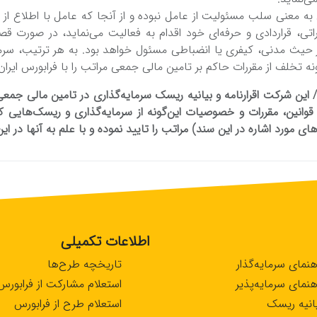
‌ معنی‌ سلب‌ مسئولیت‌ از عامل‌ نبوده و از آنجا که‌ عامل‌ با اطلاع از 
تی‌، قراردادی و حرفه‌ای خود اقدام به‌ فعالیت‌ می‌نماید، در صورت قصو
یث‌ مدنی‌، کیفری یا انضباطی‌ مسئول خواهد بود. به‌ هر ترتیب‌، سرمای
خلف‌ از مقررات حاکم‌ بر تامین‌ مالی‌ جمعی‌ مراتب‌ را با فرابورس ایران 
این شرکت اقرارنامه‌ و بیانیه‌ ریسک‌ سرمایه‌گذاری در تامین‌ مالی‌ جمعی‌
 قوانین‌، مقررات و خصوصیات این‌گونه‌ از سرمایه‌گذاری و ریسک‌هایی‌ ک
ی مورد اشاره در این‌ سند) مراتب‌ را تایید نموده و با علم‌ به‌ آنها در این‌
اطلاعات تکمیلی
هنمای سرمایه‌گذار
تاریخچه طرح‌ها
هنمای سرمایه‌پذیر
استعلام مشارکت از فرابورس
انیه ریسک
استعلام طرح از فرابورس