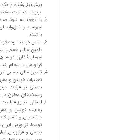
پیش‌بینی‌شده و نکول 
مربوط، اقدامات مقتضی
با توجه‌ به‌ نبود ضا
سررسید و نقل‌وانتقال
داشت‌.
عامل‌ در محدوده قوانی
سرمایه‌گذاری در هیچ‌
فرابورس یا انجام اقدا
تامین‌ مالی‌ جمعی‌ در
تغییرات قوانین‌ و مقرر
جمعی‌ بر فرایند مر
ریسک‌های مطرح در سر
اعطای مجوز فعالیت‌ به
رعایت‌ قوانین‌ و مقر
متقاضیان و تامین‌کنن
توسط‌ فرابورس ایران مب
جمعی‌ و فرابورس ایرا
خود سلب‌ مسئولیت‌ می