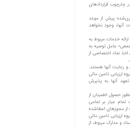
در چارچوب قراردادهای
اری‌شده پیش‌ از موعد
ات آنها، وجود نخواهد
رائه‌ خدمات مربوط به‌
٣٢ «دستورالعمل‌ تامین‌ مالی‌ جمعی‌» عامل‌ توصیه‌ به‌
اخذ نماد اختصاصی‌ از
.
ع و رعایت‌ آنها هستند.
ه ارزیابی‌ تامین‌ مالی‌
تعهد آنها به‌ پذیرش
 منظور حصول اطمینان از
 تمام عیار بر تمامی‌
ک‌ از مجوزهای اعطاشده
 ارزیابی‌ تامین‌ مالی‌
ناد و مدارک مربوط، از