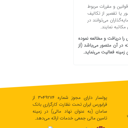
قوانین‌ و مقررات مربوط
ر یا تقصیر از تکالیف‌
ه‌گذاران می‌توانند در
مکاتبه‌ نمایند.
 را دریافت‌ و مطالعه‌ نموده
ه‌ در آن متصور می‌باشد (از
 زمینه‌ فعالیت‌ می‌نماید.
پولسار دارای مجوز شماره ۳۰۴۹۲۷۴ از
فرابورس ایران تحت نظارت کارگزاری بانک
سامان (به عنوان نهاد مالی) در زمینه
تامین مالی جمعی خدمات ارائه می‌دهد.