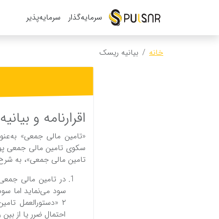
سرمایه‌گذار
سرمایه‌پذیر
خانه
بیانیه ریسک
اقرارنامه‌ و بیان
«تامین‌ مالی‌ جمعی‌» به‌عن
تامین‌ مالی‌ جمعی‌»، به‌ شرح
در تامین‌ مالی‌ جمعی‌
سود می‌نماید اما سودآ
٢ «دستورالعمل‌ تام
احتمال ضرر یا از بین‌ 