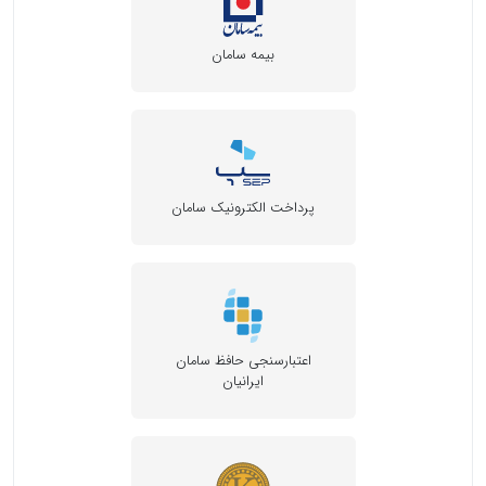
بیمه سامان
پرداخت الکترونیک سامان
اعتبارسنجی حافظ سامان
ایرانیان