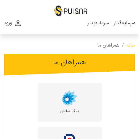
سرمایه‌گذار
سرمایه‌پذیر
ورود
خانه
همراهان ما
همراهان ما
بانک سامان