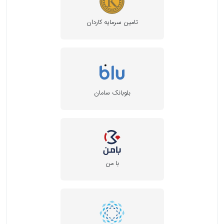
تامین سرمایه کاردان
بلوبانک سامان
با من