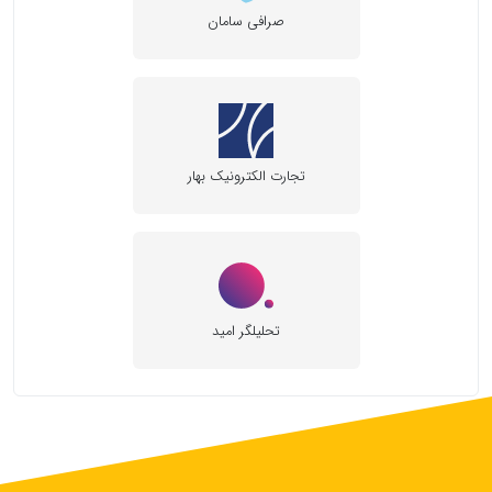
صرافی سامان
تجارت الکترونیک بهار
تحلیلگر امید