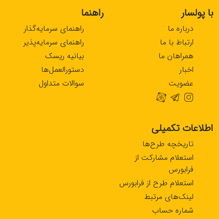
با پولسار
راهنما
درباره ما
راهنمای سرمایه‌گذار
ارتباط با ما
راهنمای سرمایه‌پذیر
همراهان ما
بیانیه ریسک
اخبار
دستورالعمل‌ها
عضویت
سوالات متداول
اطلاعات تکمیلی
تاریخچه طرح‌ها
استعلام مشارکت از
فرابورس
استعلام طرح از فرابورس
لینک‌های مرتبط
شماره حساب