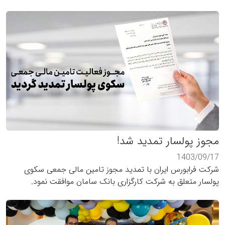
مجوز پولسار تمدید شد!
1403/09/17
شرکت فرابورس ایران با تمدید مجوز تامین مالی جمعی سکوی
پولسار متعلق به شرکت کارگزاری بانک سامان موافقت نمود.