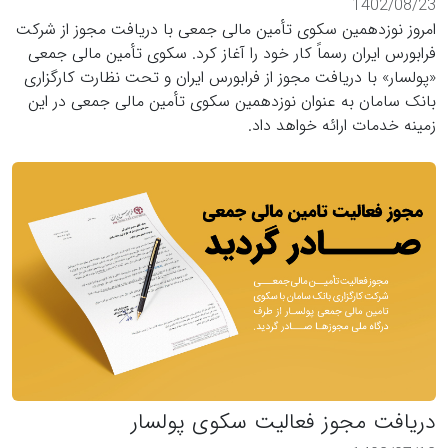
1402/08/23
امروز نوزدهمین سکوی تأمین مالی جمعی با دریافت مجوز از شرکت
فرابورس ایران رسماً کار خود را آغاز کرد. سکوی تأمین مالی جمعی
«پولسار» با دریافت مجوز از فرابورس ایران و تحت نظارت کارگزاری
بانک سامان به عنوان نوزدهمین سکوی تأمین مالی جمعی در این
زمینه خدمات ارائه خواهد داد.
دریافت مجوز فعالیت سکوی پولسار