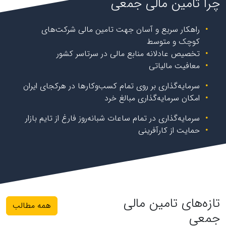
چرا تامین مالی جمعی
راهکار سریع و آسان جهت تامین مالی شرکت‌های
کوچک و متوسط
تخصیص عادلانه منابع مالی در سرتاسر کشور
معافیت مالیاتی
سرمایه‌گذاری بر روی تمام کسب‌و‌کارها در هرکجای ایران
امکان سرمایه‌گذاری مبالغ خرد
سرمایه‌گذاری در تمام ساعات شبانه‌روز فارغ از تایم بازار
حمایت از کارآفرینی
تازه‌های تامین مالی
همه مطالب
جمعی