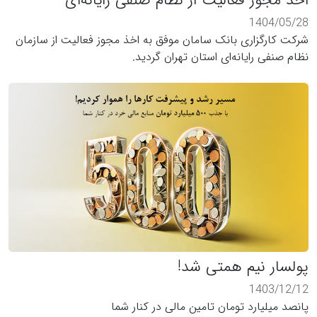
اخذ مجوز فعالیت از نظام صنفی رایانه‌ای
1404/05/28
شرکت کارگزاری بانک سامان موفق به اخذ مجوز فعالیت از سازمان
نظام صنفی رایانه‌ای استان تهران گردید.
پولسار نیم همتی شد!
1403/12/12
پانصد میلیارد تومان تامین مالی در کنار شما