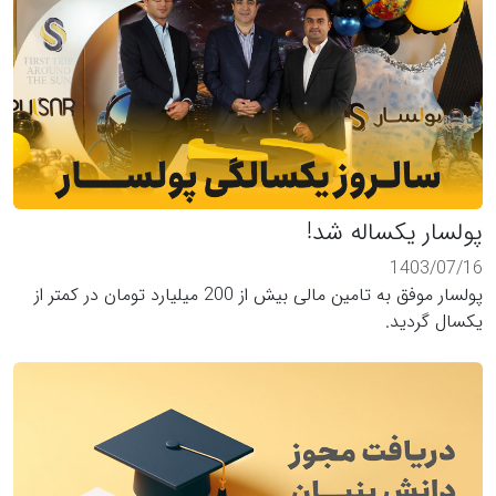
پولسار یکساله شد!
1403/07/16
پولسار موفق به تامین مالی بیش از 200 میلیارد تومان در کمتر از
یکسال گردید.