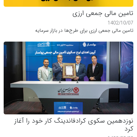
تامین مالی جمعی ارزی
1402/10/07
تامین مالی جمعی ارزی برای طرح‌ها در بازار سرمایه
نوزدهمین سکوی کرادفاندینگ کار خود را آغاز
کرد