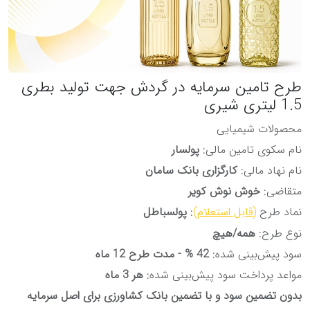
طرح تامین سرمایه در گردش جهت تولید بطری
1.5 لیتری شیری
محصولات شیمیایی
نام سکوی تامین مالی:
پولسار
نام نهاد مالی:
کارگزاری بانک سامان
متقاضی:
خوش نوش کویر
نماد طرح
(قابل استعلام)
:
پولسباطل
نوع طرح:
همه/هیچ
سود پیش‌بینی شده:
42 % - مدت طرح 12 ماه
مواعد پرداخت سود پیش‌بینی شده:
هر 3 ماه
بدون تضمین سود و با تضمین بانک کشاورزی برای اصل سرمایه