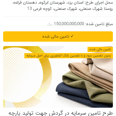
محل اجرای طرح: استان یزد، شهرستان ابرکوه، دهستان فراغه،
روستا شهرک صنعتی، شهرک صنعتی، کوچه فرعی 13
مبلغ تامین شده:
150,000,000,000
✓ تامین مالی شده
تامین مالی شده
بدون تضمین سود و با تضمین بانک کشاورزی برای اصل سرمایه
طرح تامین سرمایه در گردش جهت تولید پارچه