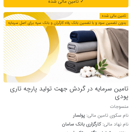
✓ تامین مالی شده
تامین مالی شده
بدون تضمین سود و با تضمین بانک رفاه کارگران و بانک سپه برای اصل سرمایه
تامین سرمایه در گردش جهت تولید پارچه تاری
پودی
منسوجات
نام سکوی تامین مالی:
پولسار
نام نهاد مالی:
کارگزاری بانک سامان