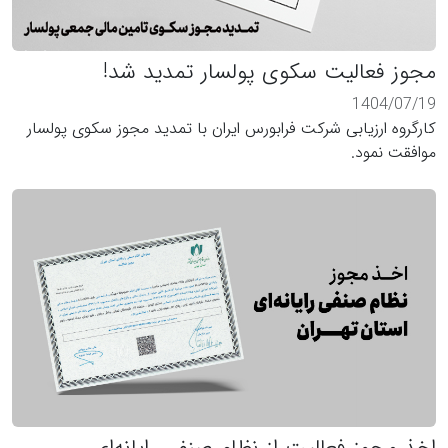
مجوز فعالیت سکوی پولسار تمدید شد!
1404/07/19
کارگروه ارزیابی شرکت فرابورس ایران با تمدید مجوز سکوی پولسار
موافقت نمود.