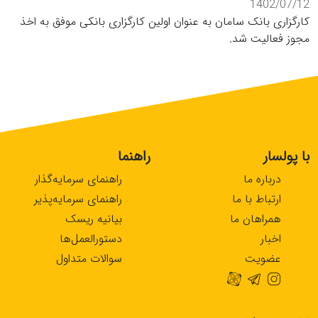
1402/07/12
کارگزاری بانک سامان به عنوان اولین کارگزاری بانکی موفق به اخذ
مجوز فعالیت شد.
با پولسار
راهنما
درباره ما
راهنمای سرمایه‌گذار
ارتباط با ما
راهنمای سرمایه‌پذیر
همراهان ما
بیانیه ریسک
اخبار
دستورالعمل‌ها
عضویت
سوالات متداول