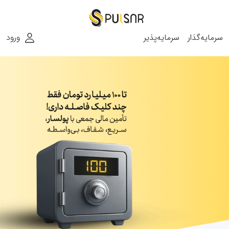
سرمایه‌گذار
سرمایه‌پذیر
ورود