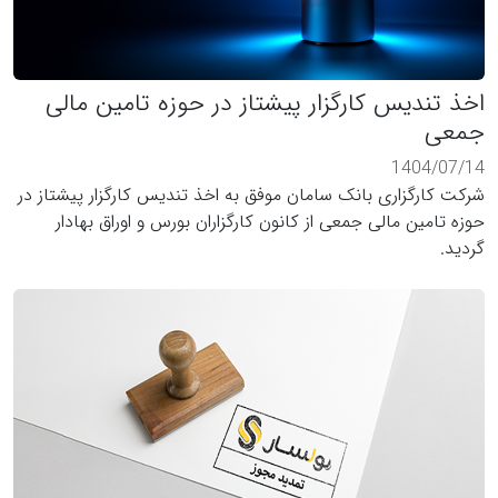
اخذ تندیس کارگزار پیشتاز در حوزه تامین مالی
جمعی
1404/07/14
شرکت کارگزاری بانک سامان موفق به اخذ تندیس کارگزار پیشتاز در
حوزه تامین مالی جمعی از کانون کارگزاران بورس و اوراق بهادار
گردید.