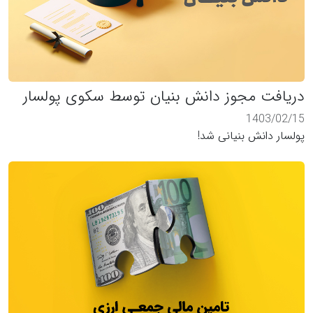
دریافت مجوز دانش بنیان توسط سکوی پولسار
1403/02/15
پولسار دانش بنیانی شد!