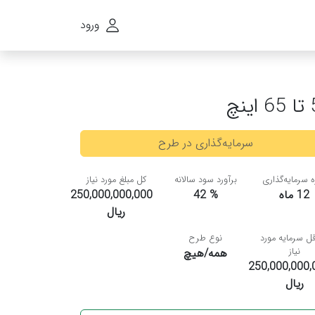
ورود
سرمایه‌گذاری در طرح
 سرمایه‌گذاری
برآورد سود سالانه
کل مبلغ مورد نیاز
12 ماه
42 %
250,000,000,000
ریال
ل سرمایه مورد
نوع طرح
نیاز
همه/هیچ
250,000,000,
ریال