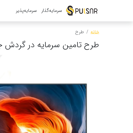
سرمایه‌گذار
سرمایه‌پذیر
خانه
طرح
طرح تامین سرمایه در گردش جهت تولی