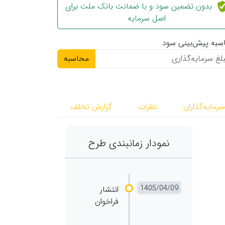
بدون تضمین سود و با ضمانت بانک‌ ملت برای
اصل سرمایه
سبه پیش‌بینی سود
محاسبه
رمایه‌گذاران
نظرات
گزارش تخلف
نمودار زمانبندی طرح
انتشار
فراخوان