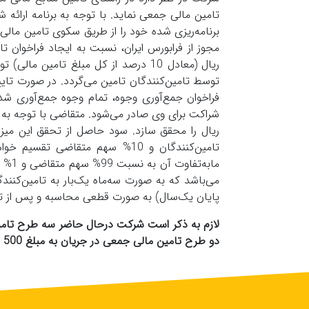
تامین مالی جمعی نماید. با توجه به برنامه ارائ
برنامه‌ریزی شده خود را از طریق سکوی تامین مالی
توسط تامین‌کنندگان تامین می‌گردد. در صورت تای
فراخوان جمع‌آوری وجوه، تمام وجوه جمع‌آوری شد
می‌باشد که به صورت سه‌ماه یک‌بار به تامین‌کنن
پایان یک‌سال) به صورت قطعی محاسبه و پس از تا
دو طرح تامین مالی جمعی در جریان به مبلغ 500 میلیارد ریال بر روی سکوی تامین مالی جمعی ایساتیس کراد دارد.